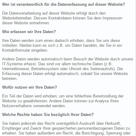
Wer ist verantwortlich für die Datenerfassung auf dieser Website?
Die Datenverarbeitung auf dieser Website erfolgt durch den
Websitebetreiber. Dessen Kontaktdaten können Sie dem Impressum
dieser Website entnehmen.
Wie erfassen wir Ihre Daten?
Ihre Daten werden zum einen dadurch erhoben, dass Sie uns diese
mitteilen. Hierbei kann es sich z.B. um Daten handeln, die Sie in ein
Kontaktformular eingeben.
Andere Daten werden automatisch beim Besuch der Website durch unsere
IT-Systeme erfasst. Das sind vor allem technische Daten (z.B.
Internetbrowser, Betriebssystem oder Uhrzeit des Seitenaufrufs). Die
Erfassung dieser Daten erfolgt automatisch, sobald Sie unsere Website
betreten.
Wofür nutzen wir Ihre Daten?
Ein Teil der Daten wird erhoben, um eine fehlerfreie Bereitstellung der
Website zu gewährleisten. Andere Daten können zur Analyse Ihres
Nutzerverhaltens verwendet werden.
Welche Rechte haben Sie bezüglich Ihrer Daten?
Sie haben jederzeit das Recht unentgeltlich Auskunft über Herkunft,
Empfänger und Zweck Ihrer gespeicherten personenbezogenen Daten zu
erhalten. Sie haben außerdem ein Recht, die Berichtigung, Sperrung oder