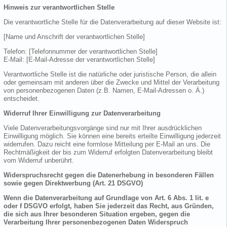
Hinweis zur verantwortlichen Stelle
Die verantwortliche Stelle für die Datenverarbeitung auf dieser Website ist:
[Name und Anschrift der verantwortlichen Stelle]
Telefon: [Telefonnummer der verantwortlichen Stelle]
E-Mail: [E-Mail-Adresse der verantwortlichen Stelle]
Verantwortliche Stelle ist die natürliche oder juristische Person, die allein
oder gemeinsam mit anderen über die Zwecke und Mittel der Verarbeitung
von personenbezogenen Daten (z.B. Namen, E-Mail-Adressen o. Ä.)
entscheidet.
Widerruf Ihrer Einwilligung zur Datenverarbeitung
Viele Datenverarbeitungsvorgänge sind nur mit Ihrer ausdrücklichen
Einwilligung möglich. Sie können eine bereits erteilte Einwilligung jederzeit
widerrufen. Dazu reicht eine formlose Mitteilung per E-Mail an uns. Die
Rechtmäßigkeit der bis zum Widerruf erfolgten Datenverarbeitung bleibt
vom Widerruf unberührt.
Widerspruchsrecht gegen die Datenerhebung in besonderen Fällen
sowie gegen Direktwerbung (Art. 21 DSGVO)
Wenn die Datenverarbeitung auf Grundlage von Art. 6 Abs. 1 lit. e
oder f DSGVO erfolgt, haben Sie jederzeit das Recht, aus Gründen,
die sich aus Ihrer besonderen Situation ergeben, gegen die
Verarbeitung Ihrer personenbezogenen Daten Widerspruch