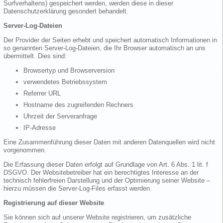
Surfverhaltens) gespeichert werden, werden diese in dieser
Datenschutzerklärung gesondert behandelt.
Server-Log-Dateien
Der Provider der Seiten erhebt und speichert automatisch Informationen in
so genannten Server-Log-Dateien, die Ihr Browser automatisch an uns
übermittelt. Dies sind:
Browsertyp und Browserversion
verwendetes Betriebssystem
Referrer URL
Hostname des zugreifenden Rechners
Uhrzeit der Serveranfrage
IP-Adresse
Eine Zusammenführung dieser Daten mit anderen Datenquellen wird nicht
vorgenommen.
Die Erfassung dieser Daten erfolgt auf Grundlage von Art. 6 Abs. 1 lit. f
DSGVO. Der Websitebetreiber hat ein berechtigtes Interesse an der
technisch fehlerfreien Darstellung und der Optimierung seiner Website –
hierzu müssen die Server-Log-Files erfasst werden.
Registrierung auf dieser Website
Sie können sich auf unserer Website registrieren, um zusätzliche