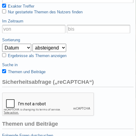
Exakter Treffer
Nur gestartete Themen des Nutzers finden
Im Zeitraum
Sortierung
Ergebnisse als Themen anzeigen
Suche in
Themen und Beiträge
Sicherheitsabfrage („reCAPTCHA“)
Themen und Beiträge
Folgende Foren durchsuchen