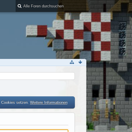
r Cookies setzen.
Weitere Informationen