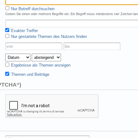
Nur Betreff durchsuchen
Geben Sie einen oder mehrere Begriffe ein. Ein Begriff muss mindestens vier Zeichen lan
Exakter Treffer
Nur gestartete Themen des Nutzers finden
Ergebnisse als Themen anzeigen
Themen und Beiträge
APTCHA“)