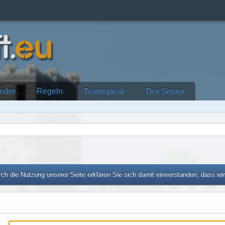
ieder
Regeln
Teamspeak
Der Server
ch die Nutzung unserer Seite erklären Sie sich damit einverstanden, dass wi