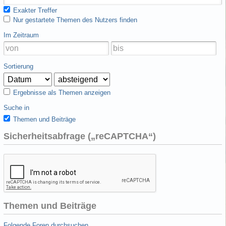
Exakter Treffer
Nur gestartete Themen des Nutzers finden
Im Zeitraum
Sortierung
Ergebnisse als Themen anzeigen
Suche in
Themen und Beiträge
Sicherheitsabfrage („reCAPTCHA“)
Themen und Beiträge
Folgende Foren durchsuchen