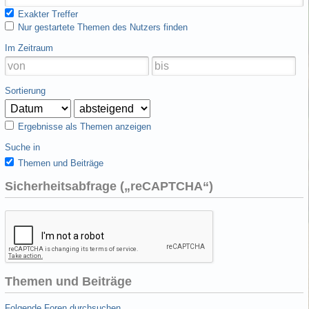
Exakter Treffer
Nur gestartete Themen des Nutzers finden
Im Zeitraum
Sortierung
Ergebnisse als Themen anzeigen
Suche in
Themen und Beiträge
Sicherheitsabfrage („reCAPTCHA“)
Themen und Beiträge
Folgende Foren durchsuchen