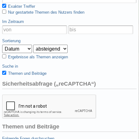
Exakter Treffer
Nur gestartete Themen des Nutzers finden
Im Zeitraum
Sortierung
Ergebnisse als Themen anzeigen
Suche in
Themen und Beiträge
Sicherheitsabfrage („reCAPTCHA“)
Themen und Beiträge
Folgende Foren durchsuchen