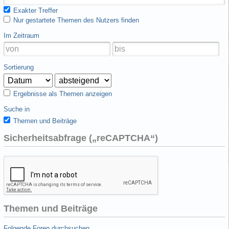
Exakter Treffer
Nur gestartete Themen des Nutzers finden
Im Zeitraum
Sortierung
Ergebnisse als Themen anzeigen
Suche in
Themen und Beiträge
Sicherheitsabfrage („reCAPTCHA“)
Themen und Beiträge
Folgende Foren durchsuchen