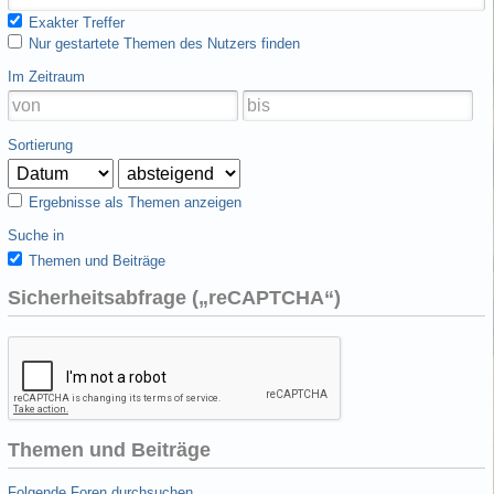
Exakter Treffer
Nur gestartete Themen des Nutzers finden
Im Zeitraum
Sortierung
Ergebnisse als Themen anzeigen
Suche in
Themen und Beiträge
Sicherheitsabfrage („reCAPTCHA“)
Themen und Beiträge
Folgende Foren durchsuchen