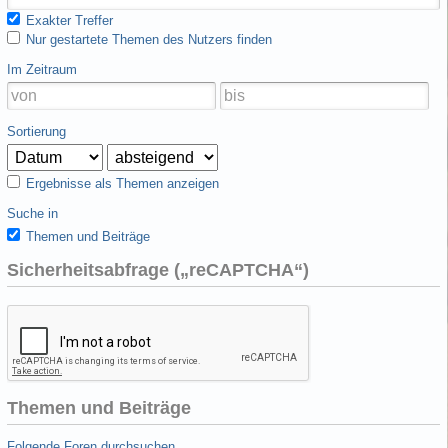
Exakter Treffer
Nur gestartete Themen des Nutzers finden
Im Zeitraum
Sortierung
Ergebnisse als Themen anzeigen
Suche in
Themen und Beiträge
Sicherheitsabfrage („reCAPTCHA“)
Themen und Beiträge
Folgende Foren durchsuchen