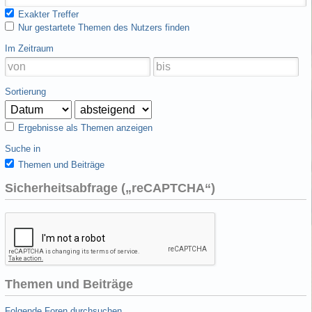
Exakter Treffer
Nur gestartete Themen des Nutzers finden
Im Zeitraum
Sortierung
Ergebnisse als Themen anzeigen
Suche in
Themen und Beiträge
Sicherheitsabfrage („reCAPTCHA“)
Themen und Beiträge
Folgende Foren durchsuchen