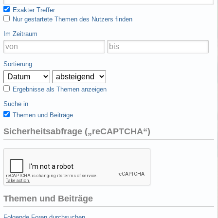
Exakter Treffer
Nur gestartete Themen des Nutzers finden
Im Zeitraum
Sortierung
Ergebnisse als Themen anzeigen
Suche in
Themen und Beiträge
Sicherheitsabfrage („reCAPTCHA“)
Themen und Beiträge
Folgende Foren durchsuchen