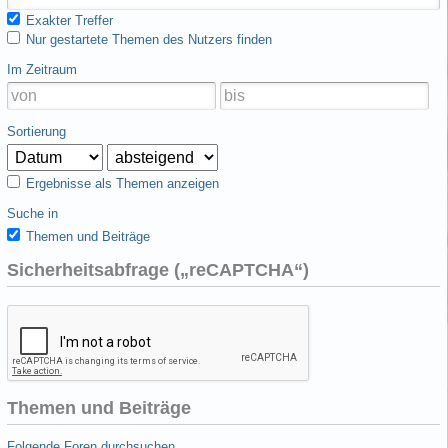
Exakter Treffer
Nur gestartete Themen des Nutzers finden
Im Zeitraum
Sortierung
Ergebnisse als Themen anzeigen
Suche in
Themen und Beiträge
Sicherheitsabfrage („reCAPTCHA“)
Themen und Beiträge
Folgende Foren durchsuchen