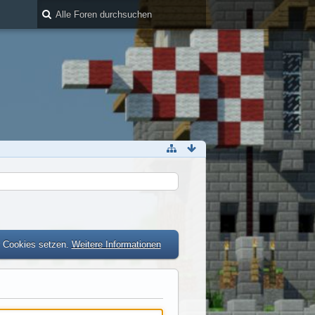
r Cookies setzen.
Weitere Informationen