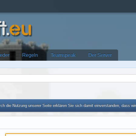
ieder
Regeln
Teamspeak
Der Server
ch die Nutzung unserer Seite erklären Sie sich damit einverstanden, dass wi