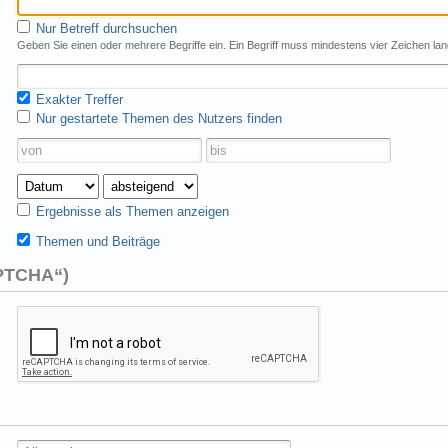
Nur Betreff durchsuchen
Geben Sie einen oder mehrere Begriffe ein. Ein Begriff muss mindestens vier Zeichen lan
Exakter Treffer
Nur gestartete Themen des Nutzers finden
Ergebnisse als Themen anzeigen
Themen und Beiträge
APTCHA“)