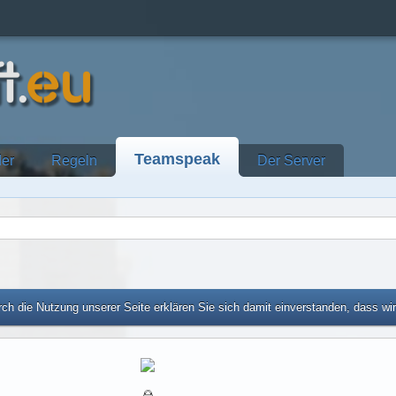
Teamspeak
der
Regeln
Der Server
ch die Nutzung unserer Seite erklären Sie sich damit einverstanden, dass wi