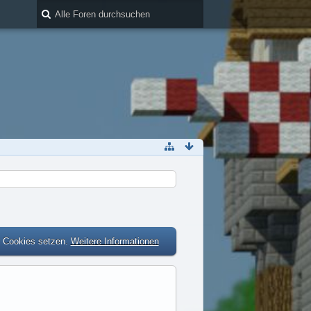
r Cookies setzen.
Weitere Informationen