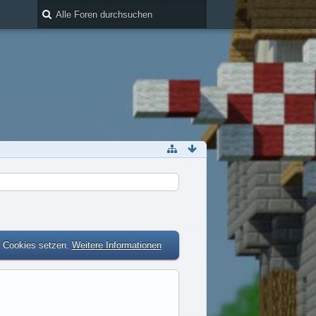
r Cookies setzen.
Weitere Informationen