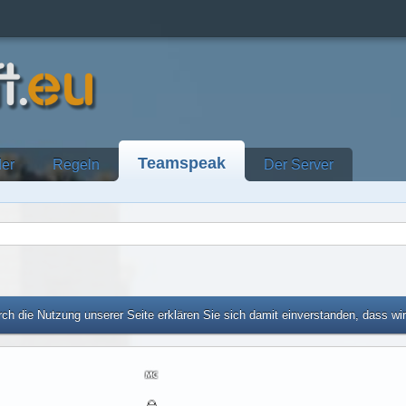
Teamspeak
der
Regeln
Der Server
ch die Nutzung unserer Seite erklären Sie sich damit einverstanden, dass wi