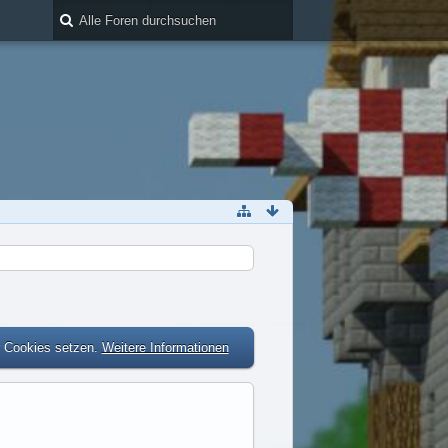
r Cookies setzen.
Weitere Informationen