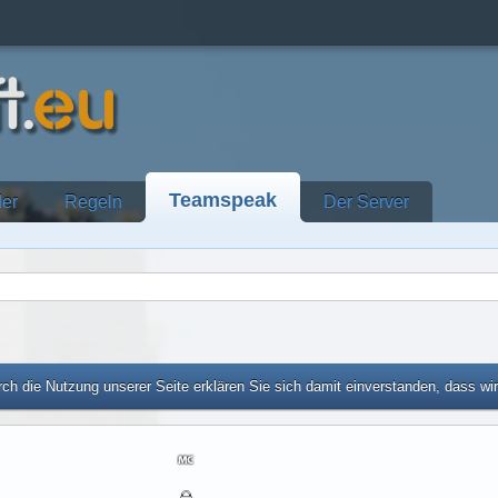
Teamspeak
der
Regeln
Der Server
ch die Nutzung unserer Seite erklären Sie sich damit einverstanden, dass wi