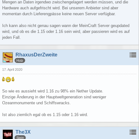
Mengen an Daten irgendwo zwischengelagert werden müssen, und die
Hardware auch aufgefrischt wird. Bei unserem Anbieter sind aber
momentan durch Lieferengpässe keine neuen Server verfügbar.
Ich kann also nicht genau sagen wann der MeinCraft Server geupdated
wird, und ob es die 1.15 oder 1.16 sein wird, aber passieren wird es auf
jeden Fall.
RhaxusDerZweite
Holz
17. April 2020
So wie es aussieht wird 1.16 zu 98% ein Nether Update.
Einzige Änderung in der Hauptweltgeneration sind weniger
Ozeanmonumente und Schiffswracks.
Ist also ziemlich egal ob es 1.15 oder 1.16 wird.
The3X
Stein