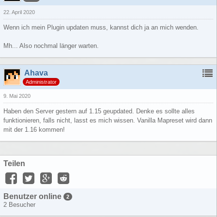
22. April 2020
Wenn ich mein Plugin updaten muss, kannst dich ja an mich wenden.
Mh... Also nochmal länger warten.
Ahava
Administrator
9. Mai 2020
Haben den Server gestern auf 1.15 geupdated. Denke es sollte alles
funktionieren, falls nicht, lasst es mich wissen. Vanilla Mapreset wird dann
mit der 1.16 kommen!
Teilen
Benutzer online
2
2 Besucher