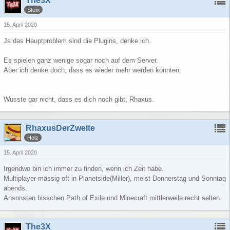
The3X
Stein
15. April 2020
Ja das Hauptproblem sind die Plugins, denke ich.
Es spielen ganz wenige sogar noch auf dem Server.
Aber ich denke doch, dass es wieder mehr werden könnten.
Wusste gar nicht, dass es dich noch gibt, Rhaxus.
RhaxusDerZweite
Holz
15. April 2020
Irgendwo bin ich immer zu finden, wenn ich Zeit habe.
Multiplayer-mässig oft in Planetside(Miller), meist Donnerstag und Sonntag
abends.
Ansonsten bisschen Path of Exile und Minecraft mittlerweile recht selten.
The3X