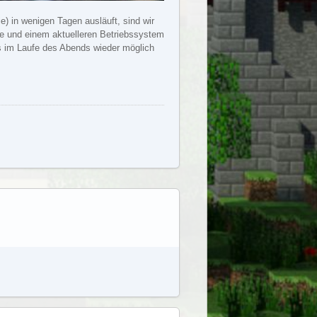
) in wenigen Tagen ausläuft, sind wir
e und einem aktuelleren Betriebssystem
 es im Laufe des Abends wieder möglich