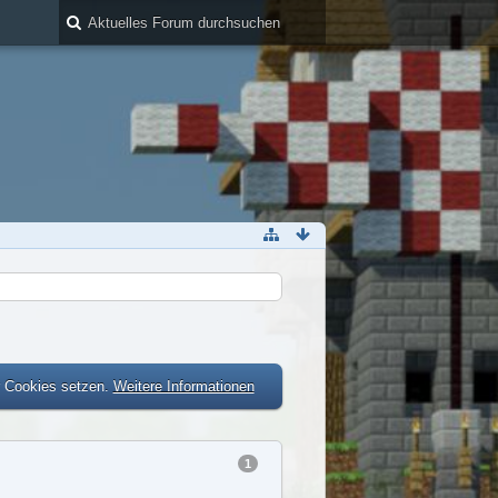
r Cookies setzen.
Weitere Informationen
1