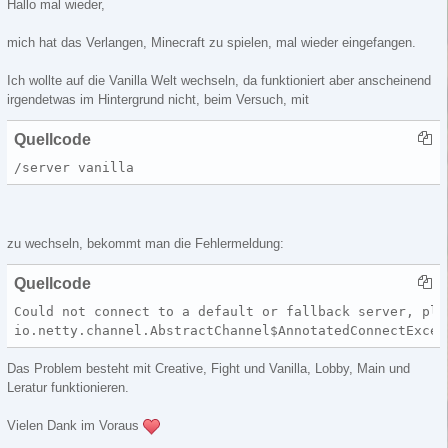
Hallo mal wieder,
mich hat das Verlangen, Minecraft zu spielen, mal wieder eingefangen.
Ich wollte auf die Vanilla Welt wechseln, da funktioniert aber anscheinend
irgendetwas im Hintergrund nicht, beim Versuch, mit
Quellcode
/server vanilla
zu wechseln, bekommt man die Fehlermeldung:
Quellcode
Could not connect to a default or fallback server, ple
io.netty.channel.AbstractChannel$AnnotatedConnectExcep
Das Problem besteht mit Creative, Fight und Vanilla, Lobby, Main und
Leratur funktionieren.
Vielen Dank im Voraus