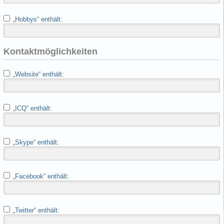
„Hobbys“ enthält:
Kontaktmöglichkeiten
„Website“ enthält:
„ICQ“ enthält:
„Skype“ enthält:
„Facebook“ enthält:
„Twitter“ enthält: