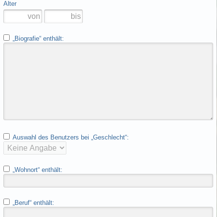
Alter
„Biografie“ enthält:
Auswahl des Benutzers bei „Geschlecht“:
„Wohnort“ enthält:
„Beruf“ enthält: