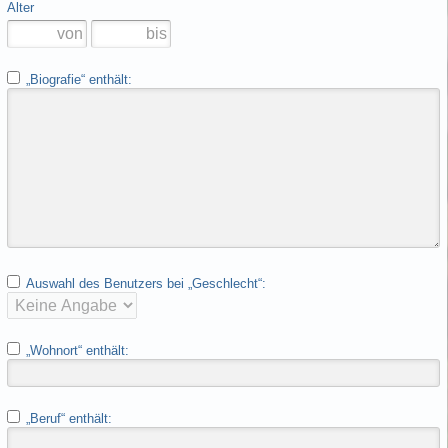
Alter
„Biografie“ enthält:
Auswahl des Benutzers bei „Geschlecht“:
„Wohnort“ enthält:
„Beruf“ enthält: