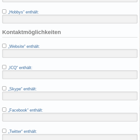
„Hobbys“ enthält:
Kontaktmöglichkeiten
„Website“ enthält:
„ICQ“ enthält:
„Skype“ enthält:
„Facebook“ enthält:
„Twitter“ enthält: