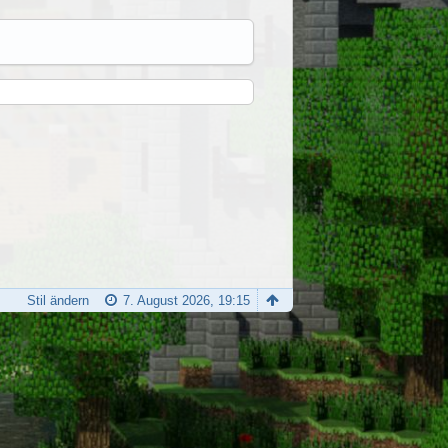
Stil ändern
7. August 2026, 19:15