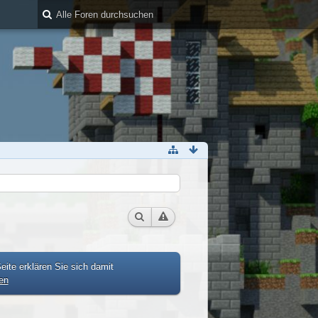
ite erklären Sie sich damit
en