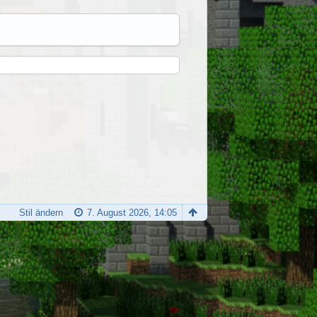
Stil ändern
7. August 2026, 14:05