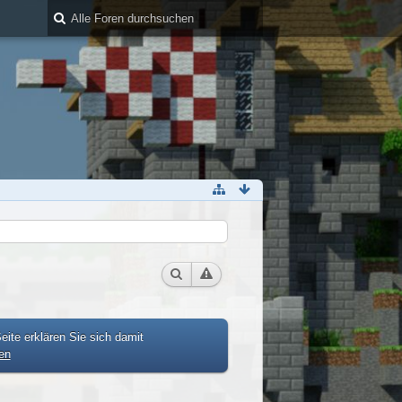
ite erklären Sie sich damit
en