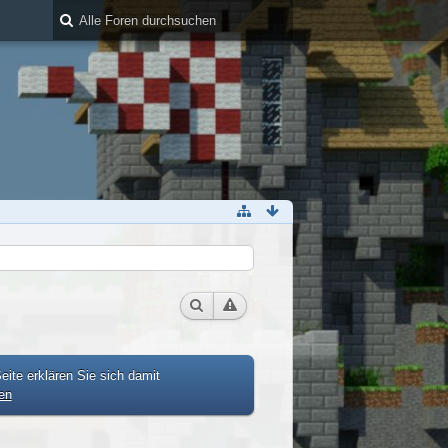
ite erklären Sie sich damit
en