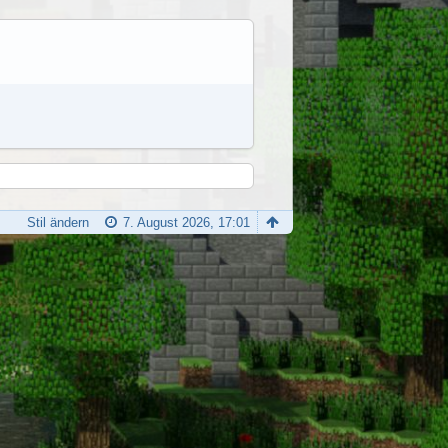
Stil ändern
7. August 2026, 17:01