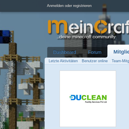
Anmelden oder registrieren
Mitgli
Dashboard
Forum
Letzte Aktivitäten
Benutzer online
Team-Mitg