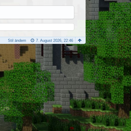
Stil ändern
7. August 2026, 22:46