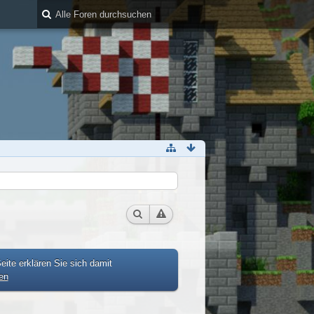
ite erklären Sie sich damit
en