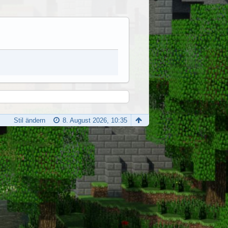
Stil ändern
8. August 2026, 10:35