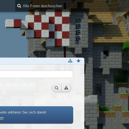
ite erklären Sie sich damit
en