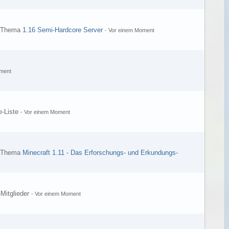
s Thema
1.16 Semi-Hardcore Server
-
Vor einem Moment
ment
e-Liste
-
Vor einem Moment
s Thema
Minecraft 1.11 - Das Erforschungs- und Erkundungs-
-Mitglieder
-
Vor einem Moment