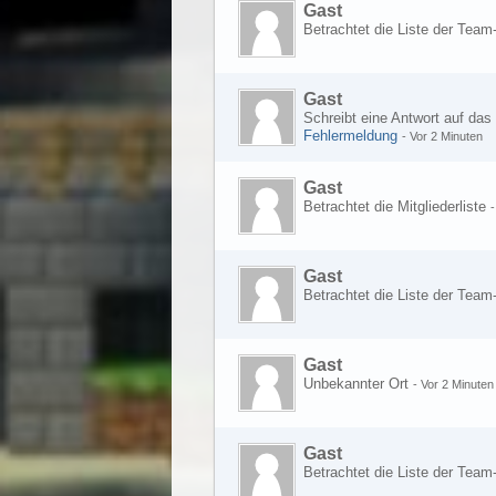
Gast
Betrachtet die Liste der Team
Gast
Schreibt eine Antwort auf da
Fehlermeldung
-
Vor 2 Minuten
Gast
Betrachtet die Mitgliederliste
Gast
Betrachtet die Liste der Team
Gast
Unbekannter Ort
-
Vor 2 Minuten
Gast
Betrachtet die Liste der Team