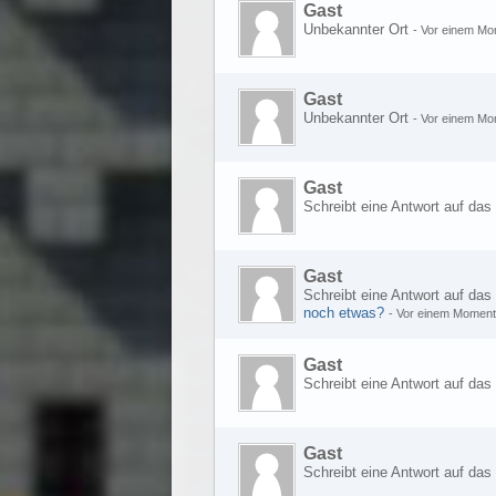
Gast
Unbekannter Ort
-
Vor einem Mo
Gast
Unbekannter Ort
-
Vor einem Mo
Gast
Schreibt eine Antwort auf da
Gast
Schreibt eine Antwort auf da
noch etwas?
-
Vor einem Moment
Gast
Schreibt eine Antwort auf da
Gast
Schreibt eine Antwort auf da