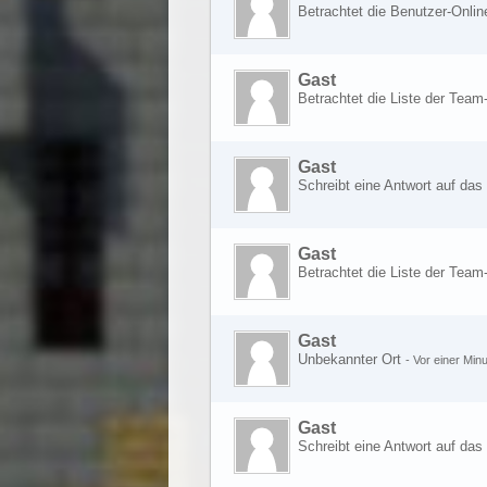
Betrachtet die Benutzer-Onlin
Gast
Betrachtet die Liste der Team
Gast
Schreibt eine Antwort auf da
Gast
Betrachtet die Liste der Team
Gast
Unbekannter Ort
-
Vor einer Minu
Gast
Schreibt eine Antwort auf da