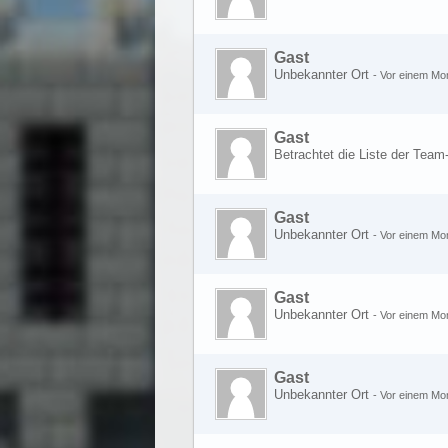
Gast
Unbekannter Ort
-
Vor einem Mo
Gast
Betrachtet die Liste der Team
Gast
Unbekannter Ort
-
Vor einem Mo
Gast
Unbekannter Ort
-
Vor einem Mo
Gast
Unbekannter Ort
-
Vor einem Mo