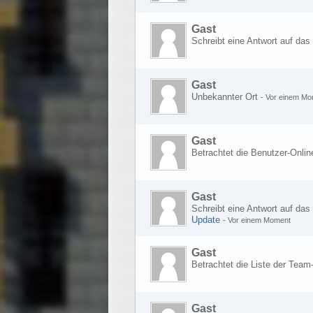
Gast
Schreibt eine Antwort auf da
Gast
Unbekannter Ort
-
Vor einem Mo
Gast
Betrachtet die Benutzer-Onlin
Gast
Schreibt eine Antwort auf da
Update
-
Vor einem Moment
Gast
Betrachtet die Liste der Team
Gast