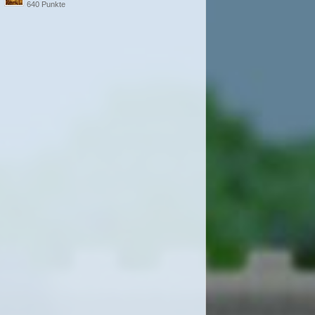
640 Punkte