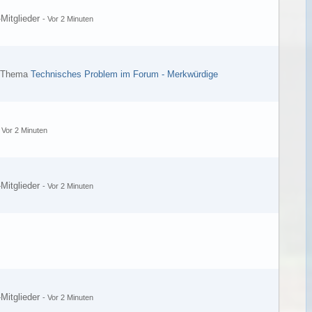
-Mitglieder
-
Vor 2 Minuten
s Thema
Technisches Problem im Forum - Merkwürdige
-
Vor 2 Minuten
-Mitglieder
-
Vor 2 Minuten
-Mitglieder
-
Vor 2 Minuten