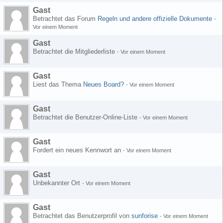
Gast
Betrachtet das Forum
Regeln und andere offizielle Dokumente
-
Vor einem Moment
Gast
Betrachtet die Mitgliederliste
-
Vor einem Moment
Gast
Liest das Thema
Neues Board?
-
Vor einem Moment
Gast
Betrachtet die Benutzer-Online-Liste
-
Vor einem Moment
Gast
Fordert ein neues Kennwort an
-
Vor einem Moment
Gast
Unbekannter Ort
-
Vor einem Moment
Gast
Betrachtet das Benutzerprofil von
sunforise
-
Vor einem Moment