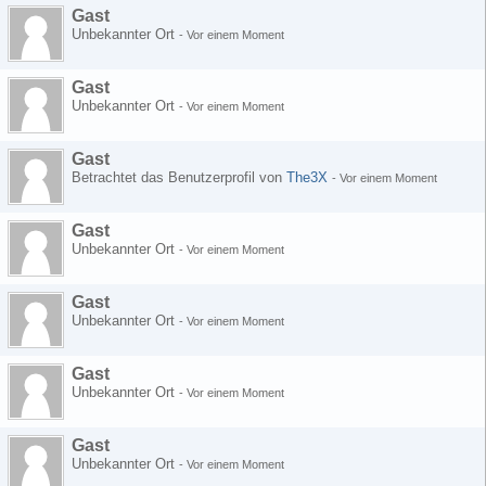
Gast
Unbekannter Ort
-
Vor einem Moment
Gast
Unbekannter Ort
-
Vor einem Moment
Gast
Betrachtet das Benutzerprofil von
The3X
-
Vor einem Moment
Gast
Unbekannter Ort
-
Vor einem Moment
Gast
Unbekannter Ort
-
Vor einem Moment
Gast
Unbekannter Ort
-
Vor einem Moment
Gast
Unbekannter Ort
-
Vor einem Moment