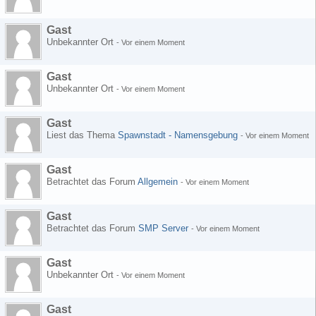
Gast
Unbekannter Ort
-
Vor einem Moment
Gast
Unbekannter Ort
-
Vor einem Moment
Gast
Liest das Thema
Spawnstadt - Namensgebung
-
Vor einem Moment
Gast
Betrachtet das Forum
Allgemein
-
Vor einem Moment
Gast
Betrachtet das Forum
SMP Server
-
Vor einem Moment
Gast
Unbekannter Ort
-
Vor einem Moment
Gast