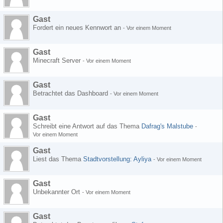
Gast
Fordert ein neues Kennwort an
-
Vor einem Moment
Gast
Minecraft Server
-
Vor einem Moment
Gast
Betrachtet das Dashboard
-
Vor einem Moment
Gast
Schreibt eine Antwort auf das Thema
Dafrag's Malstube
-
Vor einem Moment
Gast
Liest das Thema
Stadtvorstellung: Ayliya
-
Vor einem Moment
Gast
Unbekannter Ort
-
Vor einem Moment
Gast