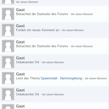
Vor einem Moment
Gast
Betrachtet die Startseite des Forums
-
Vor einem Moment
Gast
Fordert ein neues Kennwort an
-
Vor einem Moment
Gast
Betrachtet die Startseite des Forums
-
Vor einem Moment
Gast
Unbekannter Ort
-
Vor einem Moment
Gast
Liest das Thema
Spawnstadt - Namensgebung
-
Vor einem Moment
Gast
Unbekannter Ort
-
Vor einem Moment
Gast