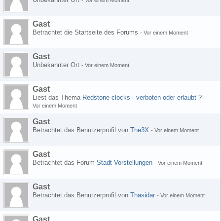
-
Vor einem Moment
Gast
Betrachtet die Startseite des Forums
-
Vor einem Moment
Gast
Unbekannter Ort
-
Vor einem Moment
Gast
Liest das Thema
Redstone clocks - verboten oder erlaubt ?
-
Vor einem Moment
Gast
Betrachtet das Benutzerprofil von
The3X
-
Vor einem Moment
Gast
Betrachtet das Forum
Stadt Vorstellungen
-
Vor einem Moment
Gast
Betrachtet das Benutzerprofil von
Thasidar
-
Vor einem Moment
Gast