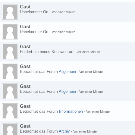
Gast
Unbekannter Ort
-
Vor einer Minute
Gast
Unbekannter Ort
-
Vor einer Minute
Gast
Fordert ein neues Kennwort an
-
Vor einer Minute
Gast
Betrachtet das Forum
Allgemein
-
Vor einer Minute
Gast
Betrachtet das Forum
Allgemein
-
Vor einer Minute
Gast
Betrachtet das Forum
Informationen
-
Vor einer Minute
Gast
Betrachtet das Forum
Archiv
-
Vor einer Minute