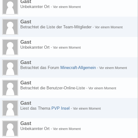
Gast
Unbekannter Ort
-
Vor einem Moment
Gast
Betrachtet die Liste der Team-Mitglieder
-
Vor einem Moment
Gast
Unbekannter Ort
-
Vor einem Moment
Gast
Betrachtet das Forum
Minecraft-Allgemein
-
Vor einem Moment
Gast
Betrachtet die Benutzer-Online-Liste
-
Vor einem Moment
Gast
Liest das Thema
PVP Insel
-
Vor einem Moment
Gast
Unbekannter Ort
-
Vor einem Moment