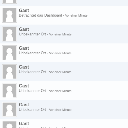
Gast
Betrachtet das Dashboard
-
Vor einer Minute
Gast
Unbekannter Ort
-
Vor einer Minute
Gast
Unbekannter Ort
-
Vor einer Minute
Gast
Unbekannter Ort
-
Vor einer Minute
Gast
Unbekannter Ort
-
Vor einer Minute
Gast
Unbekannter Ort
-
Vor einer Minute
Gast