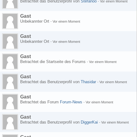
Betrachtet das Benutzerprofil von
Stefanoo
-
Vor einem Moment
Gast
Unbekannter Ort
-
Vor einem Moment
Gast
Unbekannter Ort
-
Vor einem Moment
Gast
Betrachtet die Startseite des Forums
-
Vor einem Moment
Gast
Betrachtet das Benutzerprofil von
Thasidar
-
Vor einem Moment
Gast
Betrachtet das Forum
Forum-News
-
Vor einem Moment
Gast
Betrachtet das Benutzerprofil von
DiggerKai
-
Vor einem Moment