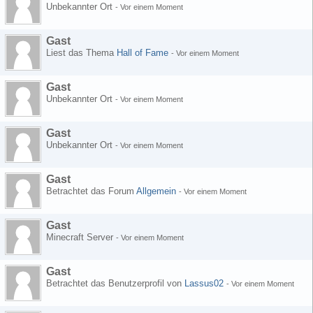
Unbekannter Ort
-
Vor einem Moment
Gast
Liest das Thema
Hall of Fame
-
Vor einem Moment
Gast
Unbekannter Ort
-
Vor einem Moment
Gast
Unbekannter Ort
-
Vor einem Moment
Gast
Betrachtet das Forum
Allgemein
-
Vor einem Moment
Gast
Minecraft Server
-
Vor einem Moment
Gast
Betrachtet das Benutzerprofil von
Lassus02
-
Vor einem Moment