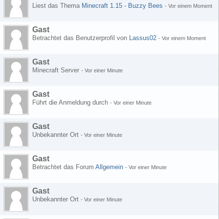
Liest das Thema
Minecraft 1.15 - Buzzy Bees
-
Vor einem Moment
Gast
Betrachtet das Benutzerprofil von
Lassus02
-
Vor einem Moment
Gast
Minecraft Server
-
Vor einer Minute
Gast
Führt die Anmeldung durch
-
Vor einer Minute
Gast
Unbekannter Ort
-
Vor einer Minute
Gast
Betrachtet das Forum
Allgemein
-
Vor einer Minute
Gast
Unbekannter Ort
-
Vor einer Minute