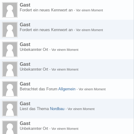
Gast
Fordert ein neues Kennwort an
-
Vor einem Moment
Gast
Fordert ein neues Kennwort an
-
Vor einem Moment
Gast
Unbekannter Ort
-
Vor einem Moment
Gast
Unbekannter Ort
-
Vor einem Moment
Gast
Betrachtet das Forum
Allgemein
-
Vor einem Moment
Gast
Liest das Thema
Nordbau
-
Vor einem Moment
Gast
Unbekannter Ort
-
Vor einem Moment