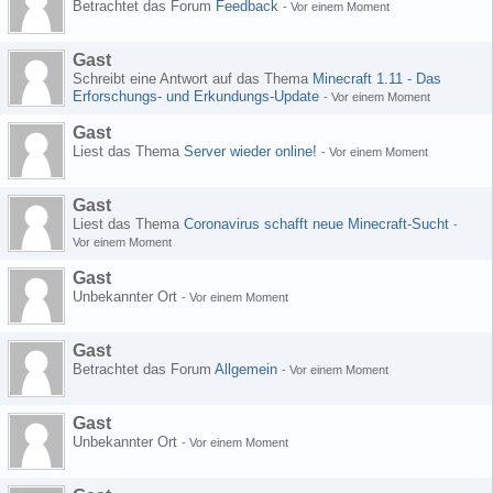
Betrachtet das Forum
Feedback
-
Vor einem Moment
Gast
Schreibt eine Antwort auf das Thema
Minecraft 1.11 - Das
Erforschungs- und Erkundungs-Update
-
Vor einem Moment
Gast
Liest das Thema
Server wieder online!
-
Vor einem Moment
Gast
Liest das Thema
Coronavirus schafft neue Minecraft-Sucht
-
Vor einem Moment
Gast
Unbekannter Ort
-
Vor einem Moment
Gast
Betrachtet das Forum
Allgemein
-
Vor einem Moment
Gast
Unbekannter Ort
-
Vor einem Moment