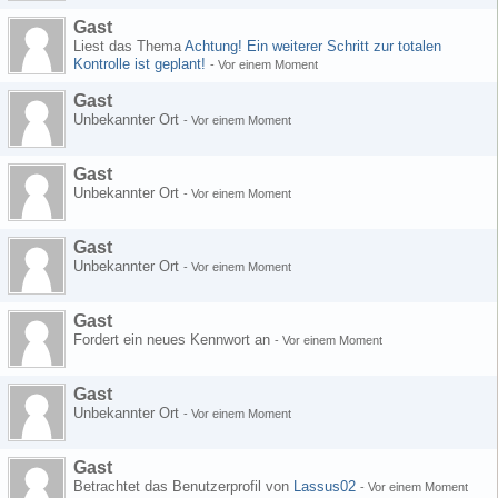
Gast
Liest das Thema
Achtung! Ein weiterer Schritt zur totalen
Kontrolle ist geplant!
-
Vor einem Moment
Gast
Unbekannter Ort
-
Vor einem Moment
Gast
Unbekannter Ort
-
Vor einem Moment
Gast
Unbekannter Ort
-
Vor einem Moment
Gast
Fordert ein neues Kennwort an
-
Vor einem Moment
Gast
Unbekannter Ort
-
Vor einem Moment
Gast
Betrachtet das Benutzerprofil von
Lassus02
-
Vor einem Moment