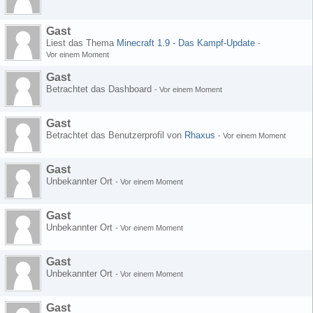
Gast
Liest das Thema
Minecraft 1.9 - Das Kampf-Update
-
Vor einem Moment
Gast
Betrachtet das Dashboard
-
Vor einem Moment
Gast
Betrachtet das Benutzerprofil von
Rhaxus
-
Vor einem Moment
Gast
Unbekannter Ort
-
Vor einem Moment
Gast
Unbekannter Ort
-
Vor einem Moment
Gast
Unbekannter Ort
-
Vor einem Moment
Gast