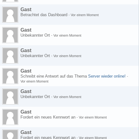
Gast
Betrachtet das Dashboard
-
Vor einem Moment
Gast
Unbekannter Ort
-
Vor einem Moment
Gast
Unbekannter Ort
-
Vor einem Moment
Gast
Schreibt eine Antwort auf das Thema
Server wieder online!
-
Vor einem Moment
Gast
Unbekannter Ort
-
Vor einem Moment
Gast
Fordert ein neues Kennwort an
-
Vor einem Moment
Gast
Fordert ein neues Kennwort an
-
Vor einem Moment