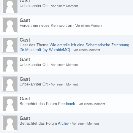
Gast
Unbekannter Ort
-
Vor einem Moment
Gast
Fordert ein neues Kennwort an
-
Vor einem Moment
Gast
Liest das Thema
Wie erstelle ich eine Schematische Zeichnung
für Minecraft (by WombleMC)
-
Vor einem Moment
Gast
Unbekannter Ort
-
Vor einem Moment
Gast
Unbekannter Ort
-
Vor einem Moment
Gast
Betrachtet das Forum
Feedback
-
Vor einem Moment
Gast
Betrachtet das Forum
Archiv
-
Vor einem Moment