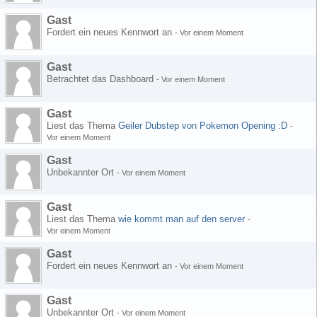
Gast
Fordert ein neues Kennwort an
-
Vor einem Moment
Gast
Betrachtet das Dashboard
-
Vor einem Moment
Gast
Liest das Thema
Geiler Dubstep von Pokemon Opening :D
-
Vor einem Moment
Gast
Unbekannter Ort
-
Vor einem Moment
Gast
Liest das Thema
wie kommt man auf den server
-
Vor einem Moment
Gast
Fordert ein neues Kennwort an
-
Vor einem Moment
Gast
Unbekannter Ort
-
Vor einem Moment