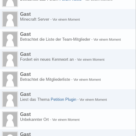
Gast
Minecraft Server
-
Vor einem Moment
Gast
Betrachtet die Liste der Team-Mitglieder
-
Vor einem Moment
Gast
Fordert ein neues Kennwort an
-
Vor einem Moment
Gast
Betrachtet die Mitgliederliste
-
Vor einem Moment
Gast
Liest das Thema
Petition Plugin
-
Vor einem Moment
Gast
Unbekannter Ort
-
Vor einem Moment
Gast