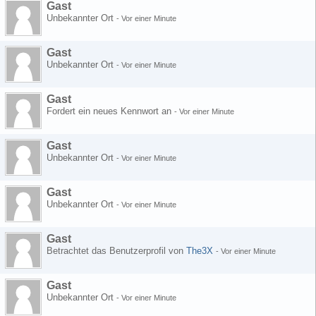
Gast
Unbekannter Ort
-
Vor einer Minute
Gast
Unbekannter Ort
-
Vor einer Minute
Gast
Fordert ein neues Kennwort an
-
Vor einer Minute
Gast
Unbekannter Ort
-
Vor einer Minute
Gast
Unbekannter Ort
-
Vor einer Minute
Gast
Betrachtet das Benutzerprofil von
The3X
-
Vor einer Minute
Gast
Unbekannter Ort
-
Vor einer Minute