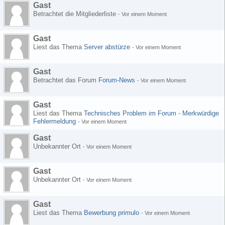
Gast
Betrachtet die Mitgliederliste
-
Vor einem Moment
Gast
Liest das Thema
Server abstürze
-
Vor einem Moment
Gast
Betrachtet das Forum
Forum-News
-
Vor einem Moment
Gast
Liest das Thema
Technisches Problem im Forum - Merkwürdige
Fehlermeldung
-
Vor einem Moment
Gast
Unbekannter Ort
-
Vor einem Moment
Gast
Unbekannter Ort
-
Vor einem Moment
Gast
Liest das Thema
Bewerbung primulo
-
Vor einem Moment