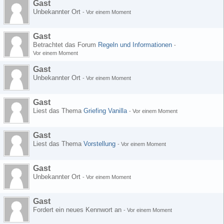
Gast
Unbekannter Ort
-
Vor einem Moment
Gast
Betrachtet das Forum
Regeln und Informationen
-
Vor einem Moment
Gast
Unbekannter Ort
-
Vor einem Moment
Gast
Liest das Thema
Griefing Vanilla
-
Vor einem Moment
Gast
Liest das Thema
Vorstellung
-
Vor einem Moment
Gast
Unbekannter Ort
-
Vor einem Moment
Gast
Fordert ein neues Kennwort an
-
Vor einem Moment