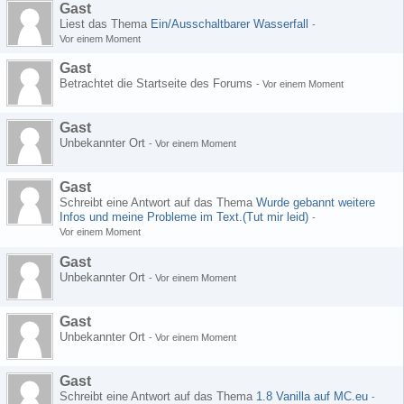
Gast
Liest das Thema
Ein/Ausschaltbarer Wasserfall
-
Vor einem Moment
Gast
Betrachtet die Startseite des Forums
-
Vor einem Moment
Gast
Unbekannter Ort
-
Vor einem Moment
Gast
Schreibt eine Antwort auf das Thema
Wurde gebannt weitere
Infos und meine Probleme im Text.(Tut mir leid)
-
Vor einem Moment
Gast
Unbekannter Ort
-
Vor einem Moment
Gast
Unbekannter Ort
-
Vor einem Moment
Gast
Schreibt eine Antwort auf das Thema
1.8 Vanilla auf MC.eu
-