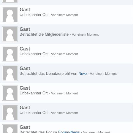
Gast
Unbekannter Ort
-
Vor einem Moment
Gast
Betrachtet die Mitgliederliste
-
Vor einem Moment
Gast
Unbekannter Ort
-
Vor einem Moment
Gast
Betrachtet das Benutzerprofil von
Niwo
-
Vor einem Moment
Gast
Unbekannter Ort
-
Vor einem Moment
Gast
Unbekannter Ort
-
Vor einem Moment
Gast
Betrachtet das Forum
Forum-News
-
Vor einem Moment