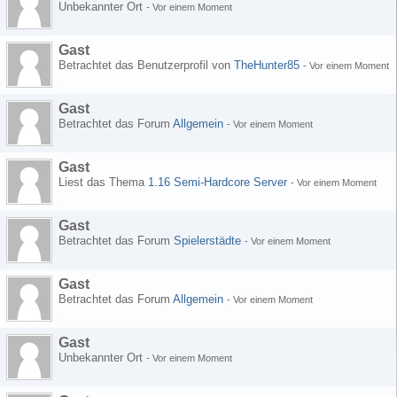
Unbekannter Ort
-
Vor einem Moment
Gast
Betrachtet das Benutzerprofil von
TheHunter85
-
Vor einem Moment
Gast
Betrachtet das Forum
Allgemein
-
Vor einem Moment
Gast
Liest das Thema
1.16 Semi-Hardcore Server
-
Vor einem Moment
Gast
Betrachtet das Forum
Spielerstädte
-
Vor einem Moment
Gast
Betrachtet das Forum
Allgemein
-
Vor einem Moment
Gast
Unbekannter Ort
-
Vor einem Moment