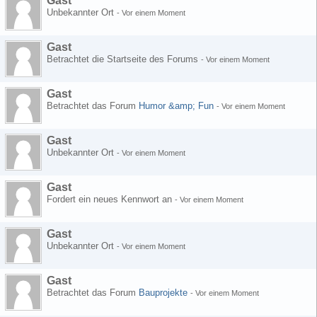
Gast
Unbekannter Ort
-
Vor einem Moment
Gast
Betrachtet die Startseite des Forums
-
Vor einem Moment
Gast
Betrachtet das Forum
Humor &amp; Fun
-
Vor einem Moment
Gast
Unbekannter Ort
-
Vor einem Moment
Gast
Fordert ein neues Kennwort an
-
Vor einem Moment
Gast
Unbekannter Ort
-
Vor einem Moment
Gast
Betrachtet das Forum
Bauprojekte
-
Vor einem Moment