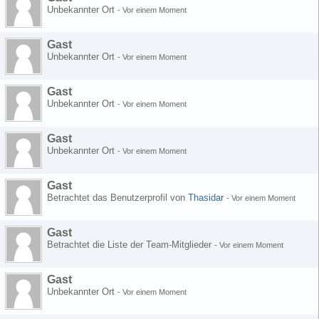
Unbekannter Ort
-
Vor einem Moment
Gast
Unbekannter Ort
-
Vor einem Moment
Gast
Unbekannter Ort
-
Vor einem Moment
Gast
Unbekannter Ort
-
Vor einem Moment
Gast
Betrachtet das Benutzerprofil von
Thasidar
-
Vor einem Moment
Gast
Betrachtet die Liste der Team-Mitglieder
-
Vor einem Moment
Gast
Unbekannter Ort
-
Vor einem Moment