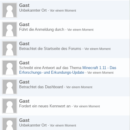
Gast
Unbekannter Ort
-
Vor einem Moment
Gast
Führt die Anmeldung durch
-
Vor einem Moment
Gast
Betrachtet die Startseite des Forums
-
Vor einem Moment
Gast
Schreibt eine Antwort auf das Thema
Minecraft 1.11 - Das
Erforschungs- und Erkundungs-Update
-
Vor einem Moment
Gast
Betrachtet das Dashboard
-
Vor einem Moment
Gast
Fordert ein neues Kennwort an
-
Vor einem Moment
Gast
Unbekannter Ort
-
Vor einem Moment