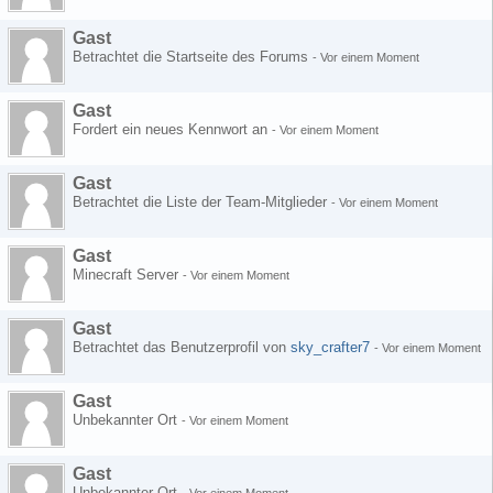
Gast
Betrachtet die Startseite des Forums
-
Vor einem Moment
Gast
Fordert ein neues Kennwort an
-
Vor einem Moment
Gast
Betrachtet die Liste der Team-Mitglieder
-
Vor einem Moment
Gast
Minecraft Server
-
Vor einem Moment
Gast
Betrachtet das Benutzerprofil von
sky_crafter7
-
Vor einem Moment
Gast
Unbekannter Ort
-
Vor einem Moment
Gast
Unbekannter Ort