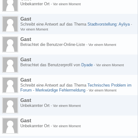
Unbekannter Ort
-
Vor einem Moment
Gast
Schreibt eine Antwort auf das Thema
Stadtvorstellung: Ayliya
-
Vor einem Moment
Gast
Betrachtet die Benutzer-Online-Liste
-
Vor einem Moment
Gast
Betrachtet das Benutzerprofil von
Dyade
-
Vor einem Moment
Gast
Schreibt eine Antwort auf das Thema
Technisches Problem im
Forum - Merkwürdige Fehlermeldung
-
Vor einem Moment
Gast
Unbekannter Ort
-
Vor einem Moment
Gast
Unbekannter Ort
-
Vor einem Moment