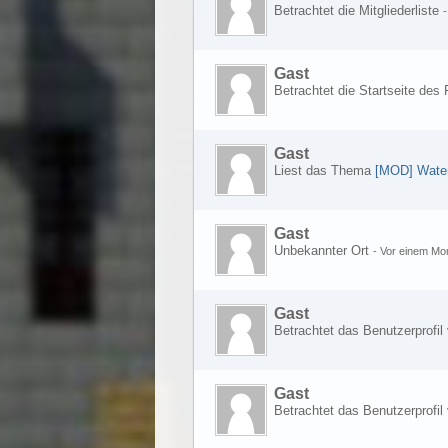
Betrachtet die Mitgliederliste
Gast
Betrachtet die Startseite de
Gast
Liest das Thema
[MOD] Wate
Gast
Unbekannter Ort
-
Vor einem Mo
Gast
Betrachtet das Benutzerprofil
Gast
Betrachtet das Benutzerprofil