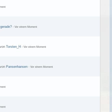
ment
 gerade?
-
Vor einem Moment
 von
Torsten_H
-
Vor einem Moment
 von
Pansenhansen
-
Vor einem Moment
ment
ment