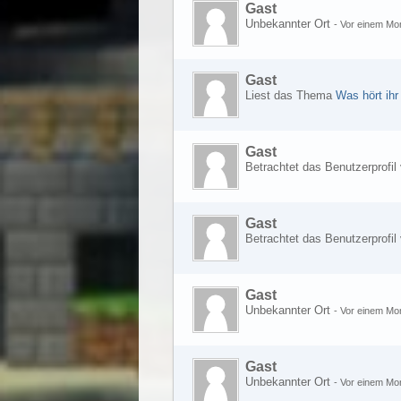
Gast
Unbekannter Ort
-
Vor einem Mo
Gast
Liest das Thema
Was hört ihr
Gast
Betrachtet das Benutzerprofil
Gast
Betrachtet das Benutzerprofil
Gast
Unbekannter Ort
-
Vor einem Mo
Gast
Unbekannter Ort
-
Vor einem Mo