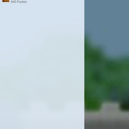
640 Punkte